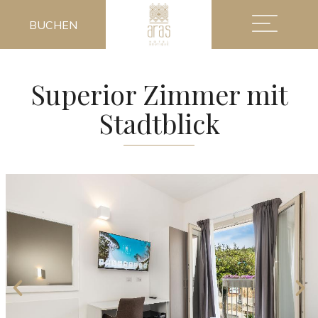
BUCHEN
Superior Zimmer mit
Stadtblick