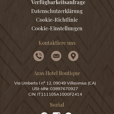
Verfügbarkeitsanfrage
Datenschutzerklärung
Cookie-Richtlinie
Cookie-Einstellungen
Kontaktiere uns
Aras Hotel Boutique
Via Umberto I n° 12, 09049 Villasimius (CA)
USt-IdNr.:03897670927
CIN: IT111105A1000F2414
Sozial