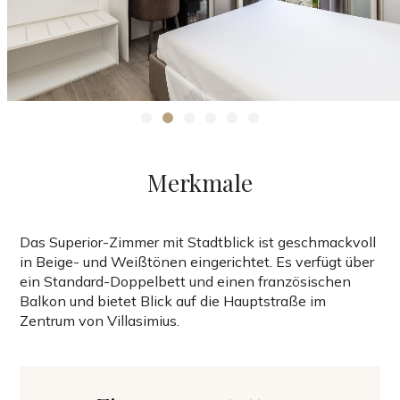
Merkmale
Das Superior-Zimmer mit Stadtblick ist geschmackvoll
in Beige- und Weißtönen eingerichtet. Es verfügt über
ein Standard-Doppelbett und einen französischen
Balkon und bietet Blick auf die Hauptstraße im
Zentrum von Villasimius.