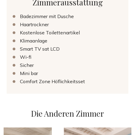
Zimmerausstattung
Badezimmer mit Dusche
Haartrockner
Kostenlose Toilettenartikel
Klimaanlage
Smart TV sat LCD
Wi-fi
Sicher
Mini bar
Comfort Zone Höflichkeitsset
Die Anderen Zimmer