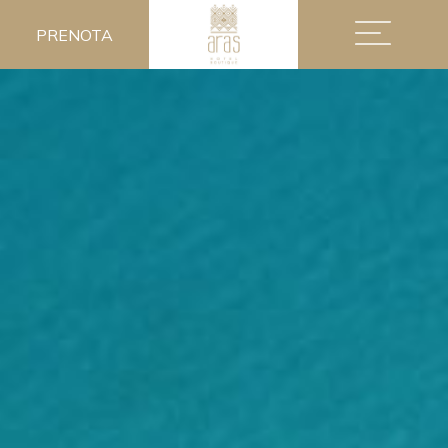
PRENOTA