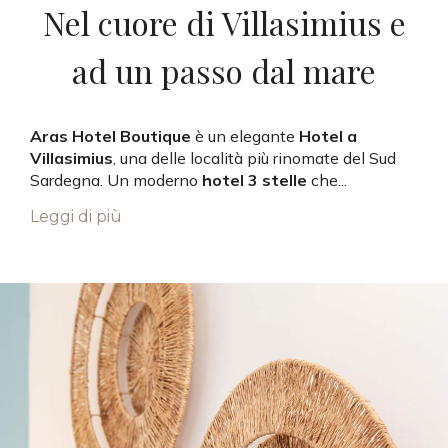
Nel cuore di Villasimius e
ad un passo dal mare
Aras Hotel Boutique
è un elegante
Hotel a
Villasimius
, una delle località più rinomate del Sud
Sardegna. Un moderno
hotel 3 stelle
che
...
Leggi di più