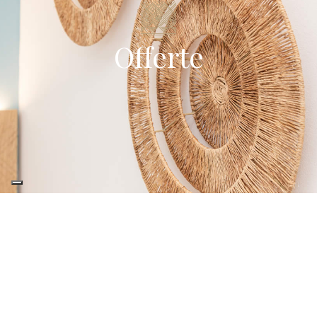
Offerte
TOP